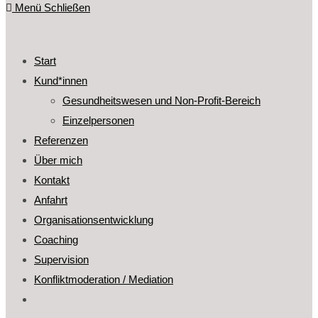
Menü
Schließen
Start
Kund*innen
Gesundheitswesen und Non-Profit-Bereich
Einzelpersonen
Referenzen
Über mich
Kontakt
Anfahrt
Organisationsentwicklung
Coaching
Supervision
Konfliktmoderation / Mediation