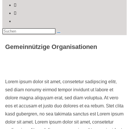
Gemeinnützige Organisationen
Lorem ipsum dolor sit amet, consetetur sadipscing elitr,
sed diam nonumy eirmod tempor invidunt ut labore et
dolore magna aliquyam erat, sed diam voluptua. At vero
eos et accusam et justo duo dolores et ea rebum. Stet clita
kasd gubergren, no sea takimata sanctus est Lorem ipsum
dolor sit amet. Lorem ipsum dolor sit amet, consetetur