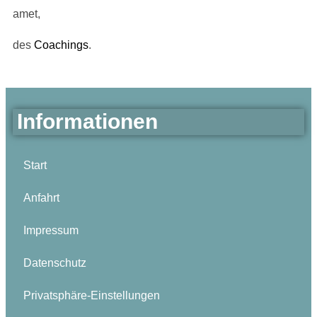
amet,
des
Coachings
.
Informationen
Start
Anfahrt
Impressum
Datenschutz
Privatsphäre-Einstellungen