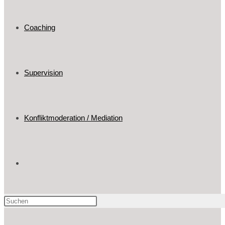
Coaching
Supervision
Konfliktmoderation / Mediation