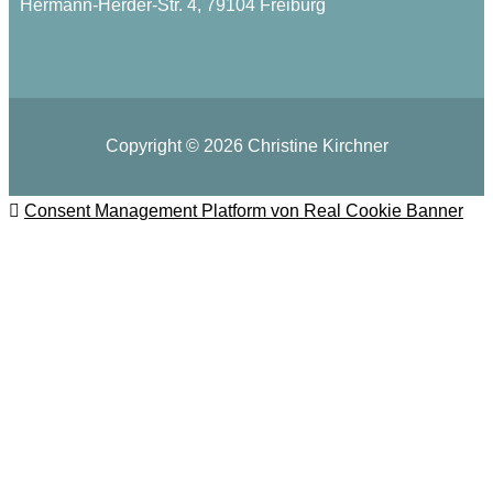
Hermann-Herder-Str. 4, 79104 Freiburg
Copyright © 2026 Christine Kirchner
Consent Management Platform von Real Cookie Banner