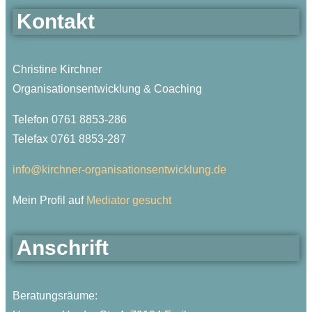
Kontakt
Christine Kirchner
Organisationsentwicklung & Coaching
Telefon 0761 8853-286
Telefax 0761 8853-287
info@kirchner-organisationsentwicklung.de
Mein Profil auf
Mediator gesucht
Anschrift
Beratungsräume: