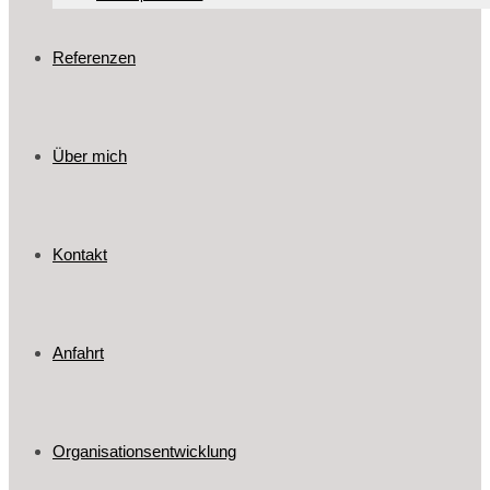
Referenzen
Über mich
Kontakt
Anfahrt
Organisationsentwicklung