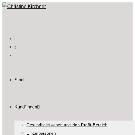
Start
Kund*innen
Gesundheitswesen und Non-Profit-Bereich
Einzelpersonen