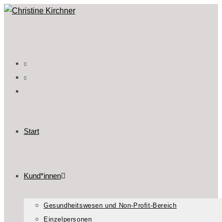
Start
Kund*innen
Gesundheitswesen und Non-Profit-Bereich
Einzelpersonen