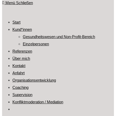
Menü
Schließen
Start
Kund*innen
Gesundheitswesen und Non-Profit-Bereich
Einzelpersonen
Referenzen
Über mich
Kontakt
Anfahrt
Organisationsentwicklung
Coaching
Supervision
Konfliktmoderation / Mediation