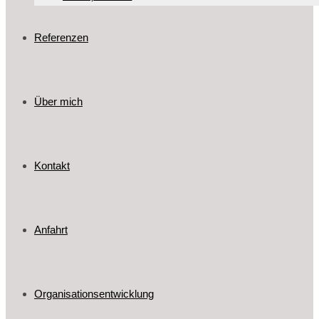
Referenzen
Über mich
Kontakt
Anfahrt
Organisationsentwicklung