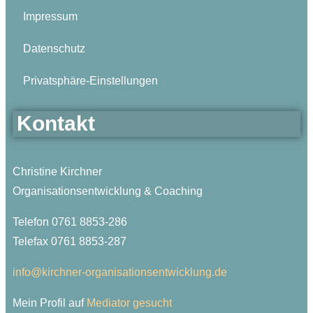
Impressum
Datenschutz
Privatsphäre-Einstellungen
Kontakt
Christine Kirchner
Organisationsentwicklung & Coaching
Telefon 0761 8853-286
Telefax 0761 8853-287
info@kirchner-organisationsentwicklung.de
Mein Profil auf
Mediator gesucht