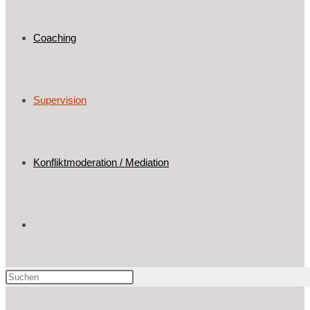
Coaching
Supervision
Konfliktmoderation / Mediation