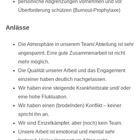
persönliche Abgrenzungen vornehmen und vor
Überforderung schützen (Burnout-Prophylaxe)
Anlässe
Die Atmosphäre in unserem Team/ Abteilung ist sehr
angespannt. Eine gute Zusammenarbeit ist nicht
mehr möglich.
Die Qualität unserer Arbeit und das Engagement
einzelner haben deutlich nachgelassen.
Wir haben eine steigende Krankheitsrate und/ oder
eine hohe Fluktuation.
Wir haben einen (brodelnden) Konflikt – keiner
spricht ihn an.
Wir sind Einzelkämpfer, aber (noch) kein Team.
Unsere Arbeit ist emotional und mental sehr