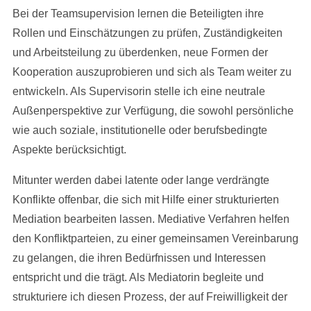
Bei der Teamsupervision lernen die Beteiligten ihre
Rollen und Einschätzungen zu prüfen, Zuständigkeiten
und Arbeitsteilung zu überdenken, neue Formen der
Kooperation auszuprobieren und sich als Team weiter zu
entwickeln. Als Supervisorin stelle ich eine neutrale
Außenperspektive zur Verfügung, die sowohl persönliche
wie auch soziale, institutionelle oder berufsbedingte
Aspekte berücksichtigt.
Mitunter werden dabei latente oder lange verdrängte
Konflikte offenbar, die sich mit Hilfe einer strukturierten
Mediation bearbeiten lassen. Mediative Verfahren helfen
den Konfliktparteien, zu einer gemeinsamen Vereinbarung
zu gelangen, die ihren Bedürfnissen und Interessen
entspricht und die trägt. Als Mediatorin begleite und
strukturiere ich diesen Prozess, der auf Freiwilligkeit der