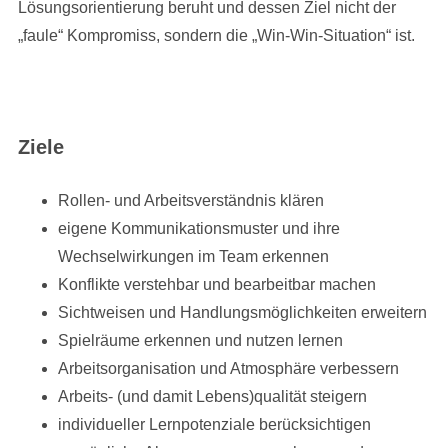
Lösungsorientierung beruht und dessen Ziel nicht der
„faule“ Kompromiss, sondern die „Win-Win-Situation“ ist.
Ziele
Rollen- und Arbeitsverständnis klären
eigene Kommunikationsmuster und ihre
Wechselwirkungen im Team erkennen
Konflikte verstehbar und bearbeitbar machen
Sichtweisen und Handlungsmöglichkeiten erweitern
Spielräume erkennen und nutzen lernen
Arbeitsorganisation und Atmosphäre verbessern
Arbeits- (und damit Lebens)qualität steigern
individueller Lernpotenziale berücksichtigen