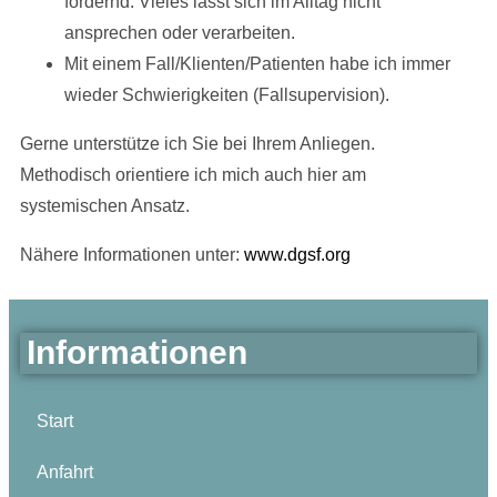
fordernd. Vieles lässt sich im Alltag nicht
ansprechen oder verarbeiten.
Mit einem Fall/Klienten/Patienten habe ich immer
wieder Schwierigkeiten (Fallsupervision).
Gerne unterstütze ich Sie bei Ihrem Anliegen.
Methodisch orientiere ich mich auch hier am
systemischen Ansatz.
Nähere Informationen unter:
www.dgsf.org
Informationen
Start
Anfahrt