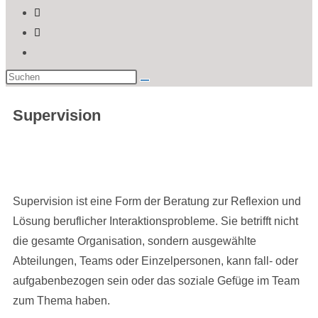
Supervision
Supervision ist eine Form der Beratung zur Reflexion und
Lösung beruflicher Interaktionsprobleme. Sie betrifft nicht
die gesamte Organisation, sondern ausgewählte
Abteilungen, Teams oder Einzelpersonen, kann fall- oder
aufgabenbezogen sein oder das soziale Gefüge im Team
zum Thema haben.