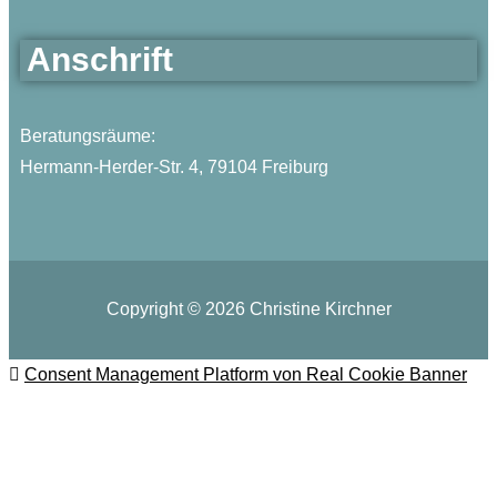
Anschrift
Beratungsräume:
Hermann-Herder-Str. 4, 79104 Freiburg
Copyright © 2026 Christine Kirchner
Consent Management Platform von Real Cookie Banner